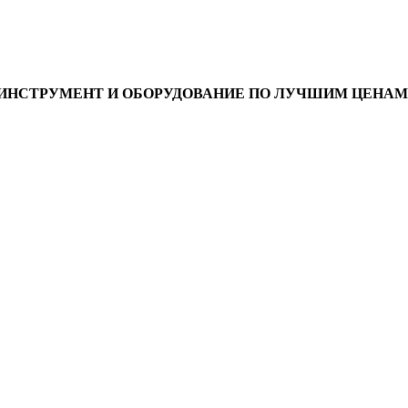
ИНСТРУМЕНТ И ОБОРУДОВАНИЕ ПО ЛУЧШИМ ЦЕНАМ