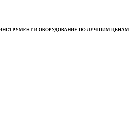
ИНСТРУМЕНТ И ОБОРУДОВАНИЕ ПО ЛУЧШИМ ЦЕНАМ