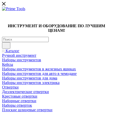
ИНСТРУМЕНТ И ОБОРУДОВАНИЕ ПО ЛУЧШИМ
ЦЕНАМ!
Каталог
Ручной инструмент
Наборы инструментов
Кейсы
Наборы инструментов в железных ящиках
Наборы инструментов для авто в чемодане
Наборы инструментов для дома
Наборы инструментов электрика
Отвертки
Диэлектрические отвертки
Крестовые отвертки
Наборные отвертки
Наборы отверток
Плоские шлицевые отвертки