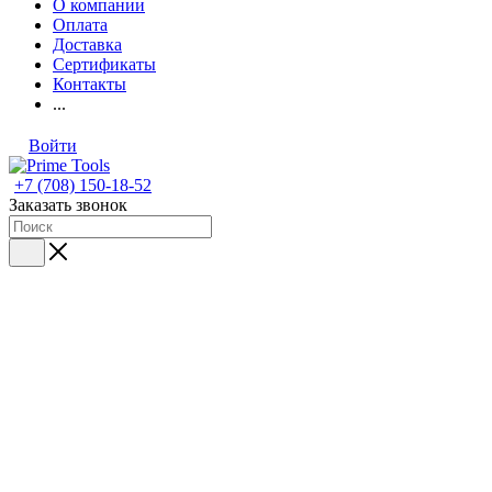
О компании
Оплата
Доставка
Сертификаты
Контакты
...
Войти
+7 (708) 150-18-52
Заказать звонок