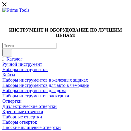
ИНСТРУМЕНТ И ОБОРУДОВАНИЕ ПО ЛУЧШИМ
ЦЕНАМ!
Каталог
Ручной инструмент
Наборы инструментов
Кейсы
Наборы инструментов в железных ящиках
Наборы инструментов для авто в чемодане
Наборы инструментов для дома
Наборы инструментов электрика
Отвертки
Диэлектрические отвертки
Крестовые отвертки
Наборные отвертки
Наборы отверток
Плоские шлицевые отвертки