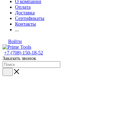
О компании
Оплата
Доставка
Сертификаты
Контакты
...
Войти
+7 (708) 150-18-52
Заказать звонок