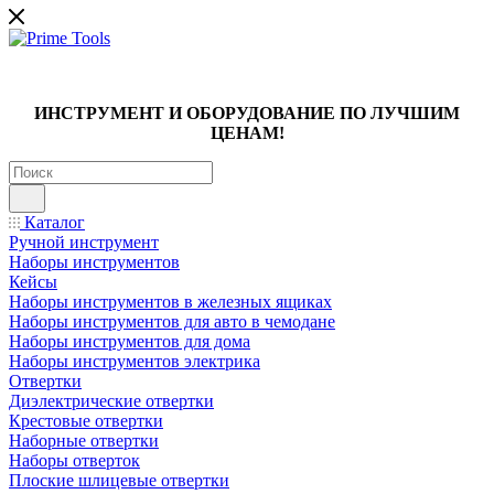
ИНСТРУМЕНТ И ОБОРУДОВАНИЕ ПО ЛУЧШИМ
ЦЕНАМ!
Каталог
Ручной инструмент
Наборы инструментов
Кейсы
Наборы инструментов в железных ящиках
Наборы инструментов для авто в чемодане
Наборы инструментов для дома
Наборы инструментов электрика
Отвертки
Диэлектрические отвертки
Крестовые отвертки
Наборные отвертки
Наборы отверток
Плоские шлицевые отвертки