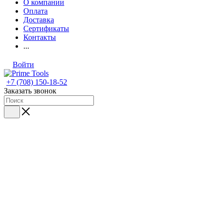
О компании
Оплата
Доставка
Сертификаты
Контакты
...
Войти
+7 (708) 150-18-52
Заказать звонок