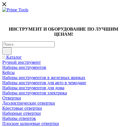
ИНСТРУМЕНТ И ОБОРУДОВАНИЕ ПО ЛУЧШИМ
ЦЕНАМ!
Каталог
Ручной инструмент
Наборы инструментов
Кейсы
Наборы инструментов в железных ящиках
Наборы инструментов для авто в чемодане
Наборы инструментов для дома
Наборы инструментов электрика
Отвертки
Диэлектрические отвертки
Крестовые отвертки
Наборные отвертки
Наборы отверток
Плоские шлицевые отвертки