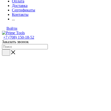
Оплата
Доставка
Сертификаты
Контакты
...
Войти
+7 (708) 150-18-52
Заказать звонок