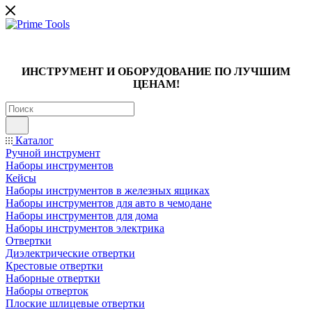
ИНСТРУМЕНТ И ОБОРУДОВАНИЕ ПО ЛУЧШИМ
ЦЕНАМ!
Каталог
Ручной инструмент
Наборы инструментов
Кейсы
Наборы инструментов в железных ящиках
Наборы инструментов для авто в чемодане
Наборы инструментов для дома
Наборы инструментов электрика
Отвертки
Диэлектрические отвертки
Крестовые отвертки
Наборные отвертки
Наборы отверток
Плоские шлицевые отвертки