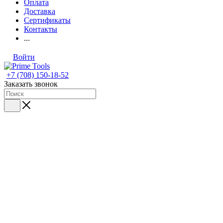
Оплата
Доставка
Сертификаты
Контакты
...
Войти
+7 (708) 150-18-52
Заказать звонок