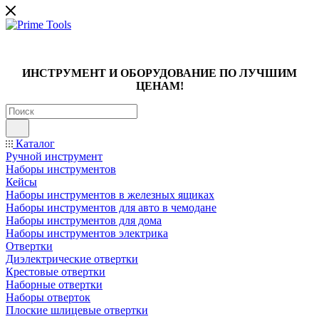
ИНСТРУМЕНТ И ОБОРУДОВАНИЕ ПО ЛУЧШИМ
ЦЕНАМ!
Каталог
Ручной инструмент
Наборы инструментов
Кейсы
Наборы инструментов в железных ящиках
Наборы инструментов для авто в чемодане
Наборы инструментов для дома
Наборы инструментов электрика
Отвертки
Диэлектрические отвертки
Крестовые отвертки
Наборные отвертки
Наборы отверток
Плоские шлицевые отвертки