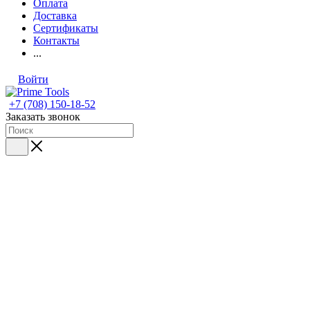
Оплата
Доставка
Сертификаты
Контакты
...
Войти
+7 (708) 150-18-52
Заказать звонок