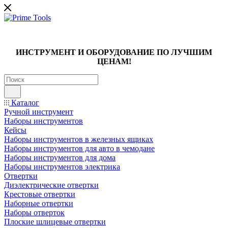
ИНСТРУМЕНТ И ОБОРУДОВАНИЕ ПО ЛУЧШИМ
ЦЕНАМ!
Каталог
Ручной инструмент
Наборы инструментов
Кейсы
Наборы инструментов в железных ящиках
Наборы инструментов для авто в чемодане
Наборы инструментов для дома
Наборы инструментов электрика
Отвертки
Диэлектрические отвертки
Крестовые отвертки
Наборные отвертки
Наборы отверток
Плоские шлицевые отвертки