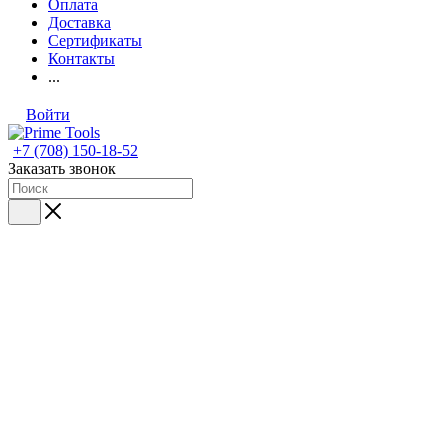
Оплата
Доставка
Сертификаты
Контакты
...
Войти
+7 (708) 150-18-52
Заказать звонок