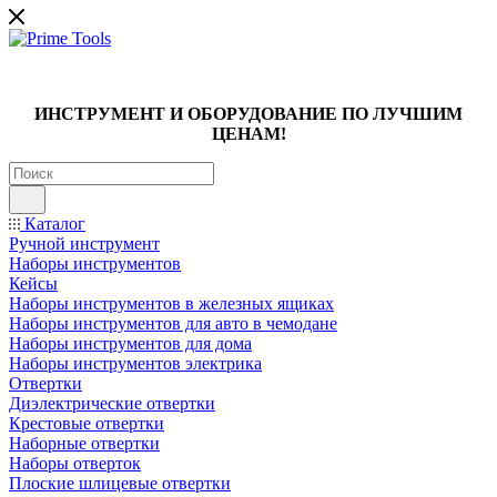
ИНСТРУМЕНТ И ОБОРУДОВАНИЕ ПО ЛУЧШИМ
ЦЕНАМ!
Каталог
Ручной инструмент
Наборы инструментов
Кейсы
Наборы инструментов в железных ящиках
Наборы инструментов для авто в чемодане
Наборы инструментов для дома
Наборы инструментов электрика
Отвертки
Диэлектрические отвертки
Крестовые отвертки
Наборные отвертки
Наборы отверток
Плоские шлицевые отвертки