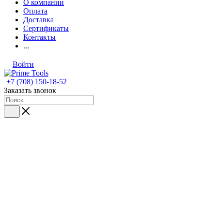
О компании
Оплата
Доставка
Сертификаты
Контакты
...
Войти
+7 (708) 150-18-52
Заказать звонок