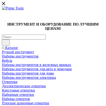
ИНСТРУМЕНТ И ОБОРУДОВАНИЕ ПО ЛУЧШИМ
ЦЕНАМ!
Каталог
Ручной инструмент
Наборы инструментов
Кейсы
Наборы инструментов в железных ящиках
Наборы инструментов для авто в чемодане
Наборы инструментов для дома
Наборы инструментов электрика
Отвертки
Диэлектрические отвертки
Крестовые отвертки
Наборные отвертки
Наборы отверток
Плоские шлицевые отвертки