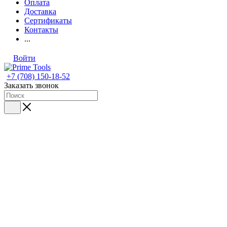
Оплата
Доставка
Сертификаты
Контакты
...
Войти
+7 (708) 150-18-52
Заказать звонок