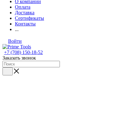
О компании
Оплата
Доставка
Сертификаты
Контакты
...
Войти
+7 (708) 150-18-52
Заказать звонок