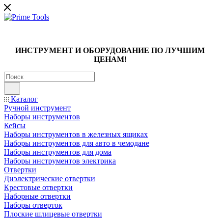
ИНСТРУМЕНТ И ОБОРУДОВАНИЕ ПО ЛУЧШИМ
ЦЕНАМ!
Каталог
Ручной инструмент
Наборы инструментов
Кейсы
Наборы инструментов в железных ящиках
Наборы инструментов для авто в чемодане
Наборы инструментов для дома
Наборы инструментов электрика
Отвертки
Диэлектрические отвертки
Крестовые отвертки
Наборные отвертки
Наборы отверток
Плоские шлицевые отвертки