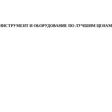
ИНСТРУМЕНТ И ОБОРУДОВАНИЕ ПО ЛУЧШИМ ЦЕНАМ