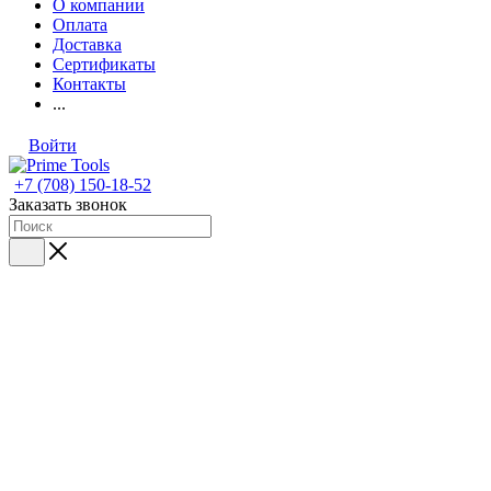
О компании
Оплата
Доставка
Сертификаты
Контакты
...
Войти
+7 (708) 150-18-52
Заказать звонок