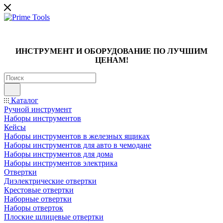
ИНСТРУМЕНТ И ОБОРУДОВАНИЕ ПО ЛУЧШИМ
ЦЕНАМ!
Каталог
Ручной инструмент
Наборы инструментов
Кейсы
Наборы инструментов в железных ящиках
Наборы инструментов для авто в чемодане
Наборы инструментов для дома
Наборы инструментов электрика
Отвертки
Диэлектрические отвертки
Крестовые отвертки
Наборные отвертки
Наборы отверток
Плоские шлицевые отвертки