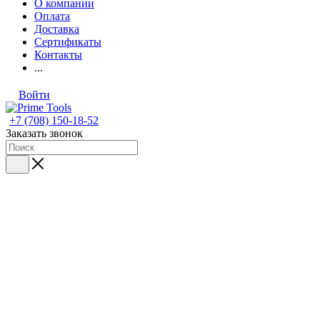
О компании
Оплата
Доставка
Сертификаты
Контакты
...
Войти
+7 (708) 150-18-52
Заказать звонок