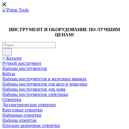
ИНСТРУМЕНТ И ОБОРУДОВАНИЕ ПО ЛУЧШИМ
ЦЕНАМ!
Каталог
Ручной инструмент
Наборы инструментов
Кейсы
Наборы инструментов в железных ящиках
Наборы инструментов для авто в чемодане
Наборы инструментов для дома
Наборы инструментов электрика
Отвертки
Диэлектрические отвертки
Крестовые отвертки
Наборные отвертки
Наборы отверток
Плоские шлицевые отвертки