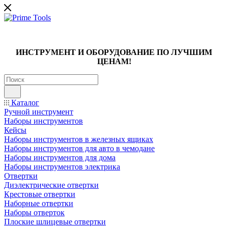
ИНСТРУМЕНТ И ОБОРУДОВАНИЕ ПО ЛУЧШИМ
ЦЕНАМ!
Каталог
Ручной инструмент
Наборы инструментов
Кейсы
Наборы инструментов в железных ящиках
Наборы инструментов для авто в чемодане
Наборы инструментов для дома
Наборы инструментов электрика
Отвертки
Диэлектрические отвертки
Крестовые отвертки
Наборные отвертки
Наборы отверток
Плоские шлицевые отвертки