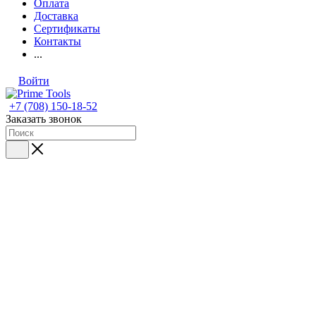
Оплата
Доставка
Сертификаты
Контакты
...
Войти
+7 (708) 150-18-52
Заказать звонок