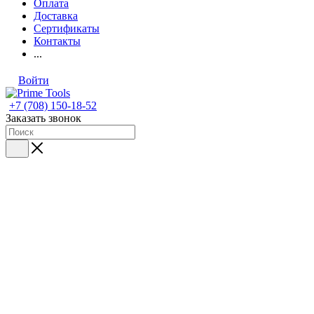
Оплата
Доставка
Сертификаты
Контакты
...
Войти
+7 (708) 150-18-52
Заказать звонок