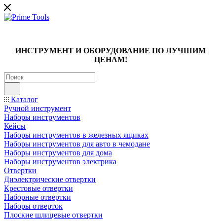
ИНСТРУМЕНТ И ОБОРУДОВАНИЕ ПО ЛУЧШИМ
ЦЕНАМ!
Каталог
Ручной инструмент
Наборы инструментов
Кейсы
Наборы инструментов в железных ящиках
Наборы инструментов для авто в чемодане
Наборы инструментов для дома
Наборы инструментов электрика
Отвертки
Диэлектрические отвертки
Крестовые отвертки
Наборные отвертки
Наборы отверток
Плоские шлицевые отвертки