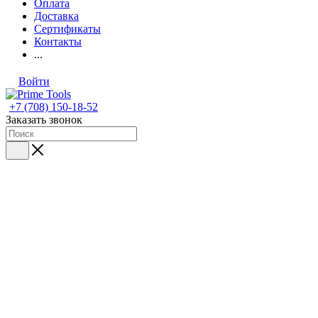
Оплата
Доставка
Сертификаты
Контакты
...
Войти
+7 (708) 150-18-52
Заказать звонок