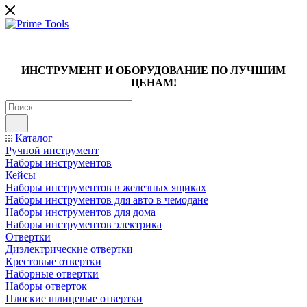
ИНСТРУМЕНТ И ОБОРУДОВАНИЕ ПО ЛУЧШИМ
ЦЕНАМ!
Каталог
Ручной инструмент
Наборы инструментов
Кейсы
Наборы инструментов в железных ящиках
Наборы инструментов для авто в чемодане
Наборы инструментов для дома
Наборы инструментов электрика
Отвертки
Диэлектрические отвертки
Крестовые отвертки
Наборные отвертки
Наборы отверток
Плоские шлицевые отвертки