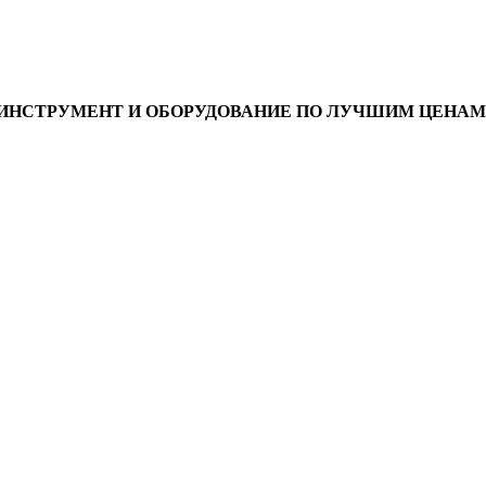
ИНСТРУМЕНТ И ОБОРУДОВАНИЕ ПО ЛУЧШИМ ЦЕНАМ