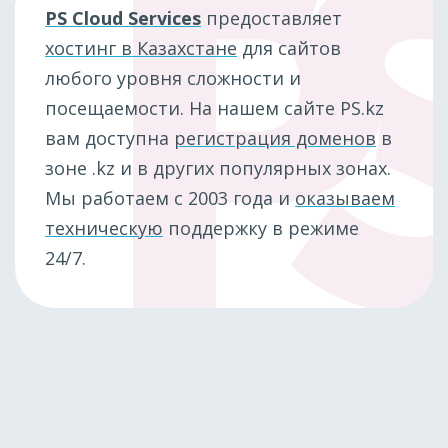
PS Cloud Services
предоставляет
хостинг в Казахстане
для сайтов
любого уровня сложности и
посещаемости. На нашем сайте PS.kz
вам доступна
регистрация доменов
в
зоне .kz и в других популярных зонах.
Мы работаем с 2003 года и
оказываем
техническую
поддержку в режиме
24/7.