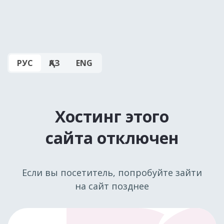
РУС
ҚАЗ
ENG
Хостинг этого
сайта отключен
Если вы посетитель, попробуйте зайти
на сайт позднее