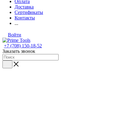
Оплата
Доставка
Сертификаты
Контакты
...
Войти
+7 (708) 150-18-52
Заказать звонок