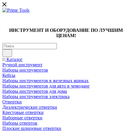
ИНСТРУМЕНТ И ОБОРУДОВАНИЕ ПО ЛУЧШИМ
ЦЕНАМ!
Каталог
Ручной инструмент
Наборы инструментов
Кейсы
Наборы инструментов в железных ящиках
Наборы инструментов для авто в чемодане
Наборы инструментов для дома
Наборы инструментов электрика
Отвертки
Диэлектрические отвертки
Крестовые отвертки
Наборные отвертки
Наборы отверток
Плоские шлицевые отвертки