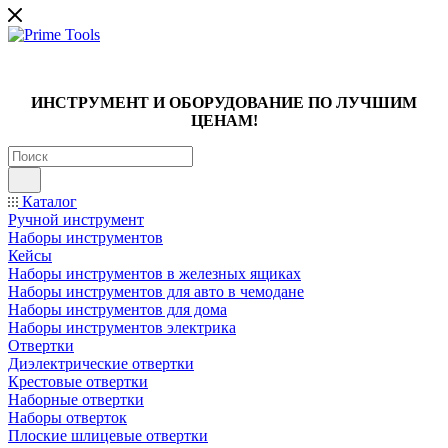
ИНСТРУМЕНТ И ОБОРУДОВАНИЕ ПО ЛУЧШИМ
ЦЕНАМ!
Каталог
Ручной инструмент
Наборы инструментов
Кейсы
Наборы инструментов в железных ящиках
Наборы инструментов для авто в чемодане
Наборы инструментов для дома
Наборы инструментов электрика
Отвертки
Диэлектрические отвертки
Крестовые отвертки
Наборные отвертки
Наборы отверток
Плоские шлицевые отвертки