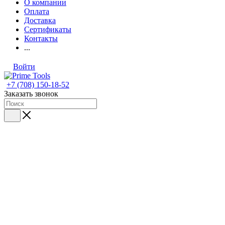
О компании
Оплата
Доставка
Сертификаты
Контакты
...
Войти
+7 (708) 150-18-52
Заказать звонок