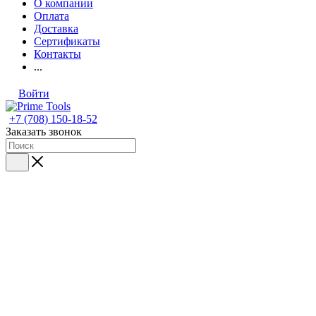
О компании
Оплата
Доставка
Сертификаты
Контакты
...
Войти
+7 (708) 150-18-52
Заказать звонок