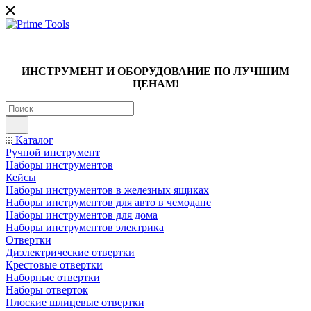
ИНСТРУМЕНТ И ОБОРУДОВАНИЕ ПО ЛУЧШИМ
ЦЕНАМ!
Каталог
Ручной инструмент
Наборы инструментов
Кейсы
Наборы инструментов в железных ящиках
Наборы инструментов для авто в чемодане
Наборы инструментов для дома
Наборы инструментов электрика
Отвертки
Диэлектрические отвертки
Крестовые отвертки
Наборные отвертки
Наборы отверток
Плоские шлицевые отвертки