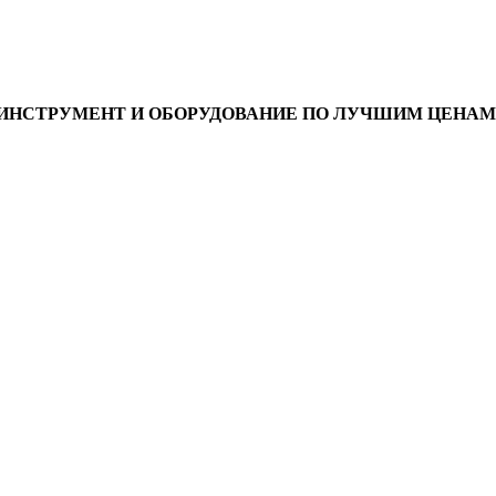
ИНСТРУМЕНТ И ОБОРУДОВАНИЕ ПО ЛУЧШИМ ЦЕНАМ