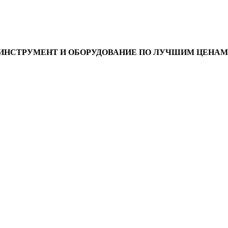
ИНСТРУМЕНТ И ОБОРУДОВАНИЕ ПО ЛУЧШИМ ЦЕНАМ