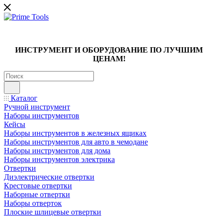
ИНСТРУМЕНТ И ОБОРУДОВАНИЕ ПО ЛУЧШИМ
ЦЕНАМ!
Каталог
Ручной инструмент
Наборы инструментов
Кейсы
Наборы инструментов в железных ящиках
Наборы инструментов для авто в чемодане
Наборы инструментов для дома
Наборы инструментов электрика
Отвертки
Диэлектрические отвертки
Крестовые отвертки
Наборные отвертки
Наборы отверток
Плоские шлицевые отвертки