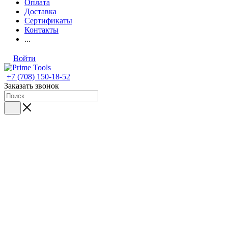
Оплата
Доставка
Сертификаты
Контакты
...
Войти
+7 (708) 150-18-52
Заказать звонок