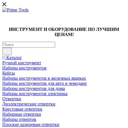
ИНСТРУМЕНТ И ОБОРУДОВАНИЕ ПО ЛУЧШИМ
ЦЕНАМ!
Каталог
Ручной инструмент
Наборы инструментов
Кейсы
Наборы инструментов в железных ящиках
Наборы инструментов для авто в чемодане
Наборы инструментов для дома
Наборы инструментов электрика
Отвертки
Диэлектрические отвертки
Крестовые отвертки
Наборные отвертки
Наборы отверток
Плоские шлицевые отвертки