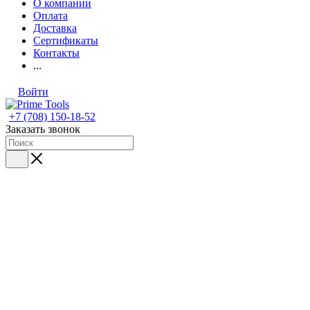
О компании
Оплата
Доставка
Сертификаты
Контакты
...
Войти
+7 (708) 150-18-52
Заказать звонок