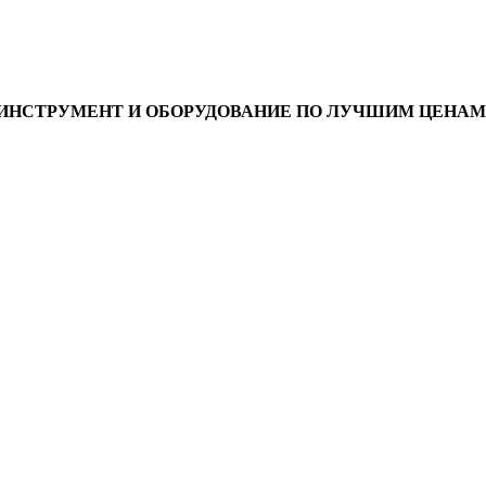
ИНСТРУМЕНТ И ОБОРУДОВАНИЕ ПО ЛУЧШИМ ЦЕНАМ