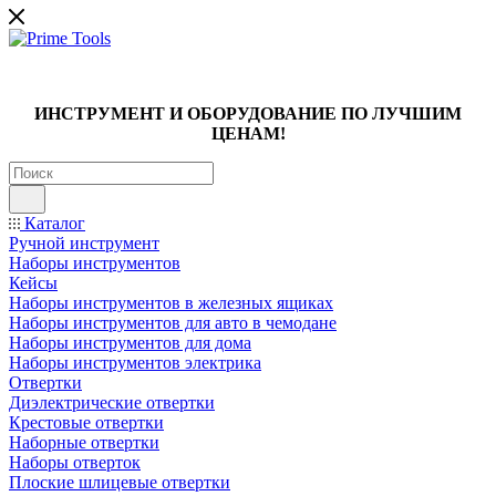
ИНСТРУМЕНТ И ОБОРУДОВАНИЕ ПО ЛУЧШИМ
ЦЕНАМ!
Каталог
Ручной инструмент
Наборы инструментов
Кейсы
Наборы инструментов в железных ящиках
Наборы инструментов для авто в чемодане
Наборы инструментов для дома
Наборы инструментов электрика
Отвертки
Диэлектрические отвертки
Крестовые отвертки
Наборные отвертки
Наборы отверток
Плоские шлицевые отвертки