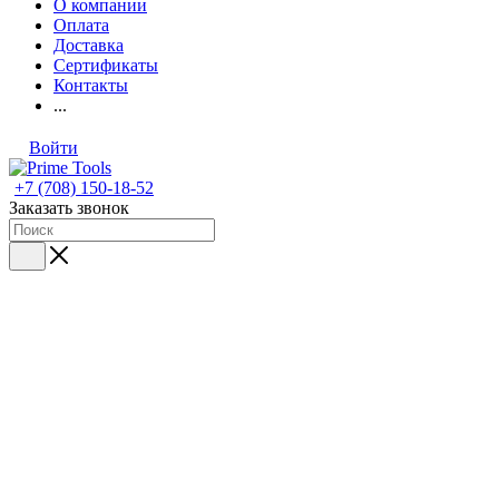
О компании
Оплата
Доставка
Сертификаты
Контакты
...
Войти
+7 (708) 150-18-52
Заказать звонок