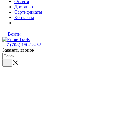
Оплата
Доставка
Сертификаты
Контакты
...
Войти
+7 (708) 150-18-52
Заказать звонок