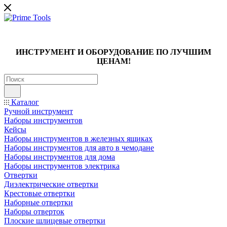
ИНСТРУМЕНТ И ОБОРУДОВАНИЕ ПО ЛУЧШИМ
ЦЕНАМ!
Каталог
Ручной инструмент
Наборы инструментов
Кейсы
Наборы инструментов в железных ящиках
Наборы инструментов для авто в чемодане
Наборы инструментов для дома
Наборы инструментов электрика
Отвертки
Диэлектрические отвертки
Крестовые отвертки
Наборные отвертки
Наборы отверток
Плоские шлицевые отвертки