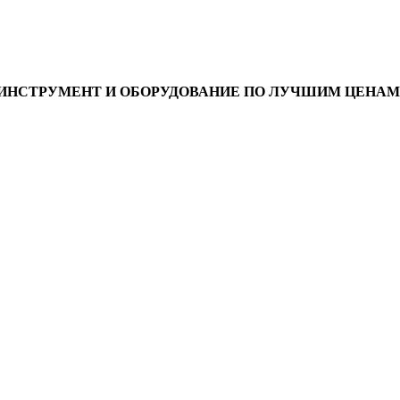
ИНСТРУМЕНТ И ОБОРУДОВАНИЕ ПО ЛУЧШИМ ЦЕНАМ