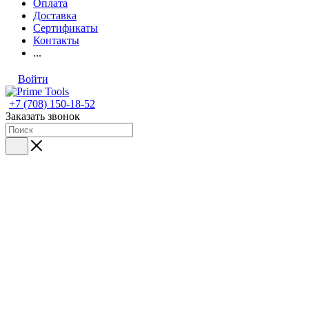
Оплата
Доставка
Сертификаты
Контакты
...
Войти
+7 (708) 150-18-52
Заказать звонок