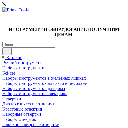
ИНСТРУМЕНТ И ОБОРУДОВАНИЕ ПО ЛУЧШИМ
ЦЕНАМ!
Каталог
Ручной инструмент
Наборы инструментов
Кейсы
Наборы инструментов в железных ящиках
Наборы инструментов для авто в чемодане
Наборы инструментов для дома
Наборы инструментов электрика
Отвертки
Диэлектрические отвертки
Крестовые отвертки
Наборные отвертки
Наборы отверток
Плоские шлицевые отвертки