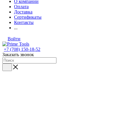
О компании
Оплата
Доставка
Сертификаты
Контакты
...
Войти
+7 (708) 150-18-52
Заказать звонок