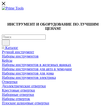
ИНСТРУМЕНТ И ОБОРУДОВАНИЕ ПО ЛУЧШИМ
ЦЕНАМ!
Каталог
Ручной инструмент
Наборы инструментов
Кейсы
Наборы инструментов в железных ящиках
Наборы инструментов для авто в чемодане
Наборы инструментов для дома
Наборы инструментов электрика
Отвертки
Диэлектрические отвертки
Крестовые отвертки
Наборные отвертки
Наборы отверток
Плоские шлицевые отвертки