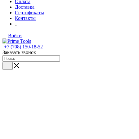
Оплата
Доставка
Сертификаты
Контакты
...
Войти
+7 (708) 150-18-52
Заказать звонок