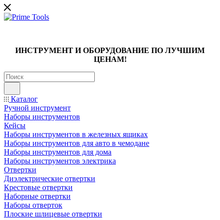
ИНСТРУМЕНТ И ОБОРУДОВАНИЕ ПО ЛУЧШИМ
ЦЕНАМ!
Каталог
Ручной инструмент
Наборы инструментов
Кейсы
Наборы инструментов в железных ящиках
Наборы инструментов для авто в чемодане
Наборы инструментов для дома
Наборы инструментов электрика
Отвертки
Диэлектрические отвертки
Крестовые отвертки
Наборные отвертки
Наборы отверток
Плоские шлицевые отвертки