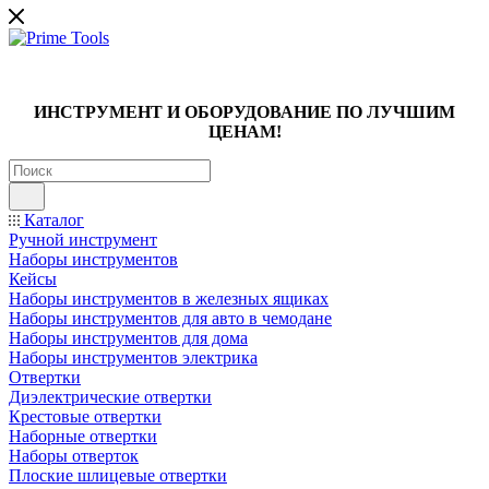
ИНСТРУМЕНТ И ОБОРУДОВАНИЕ ПО ЛУЧШИМ
ЦЕНАМ!
Каталог
Ручной инструмент
Наборы инструментов
Кейсы
Наборы инструментов в железных ящиках
Наборы инструментов для авто в чемодане
Наборы инструментов для дома
Наборы инструментов электрика
Отвертки
Диэлектрические отвертки
Крестовые отвертки
Наборные отвертки
Наборы отверток
Плоские шлицевые отвертки