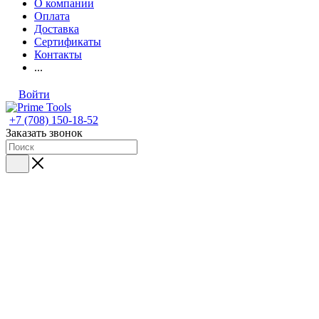
О компании
Оплата
Доставка
Сертификаты
Контакты
...
Войти
+7 (708) 150-18-52
Заказать звонок