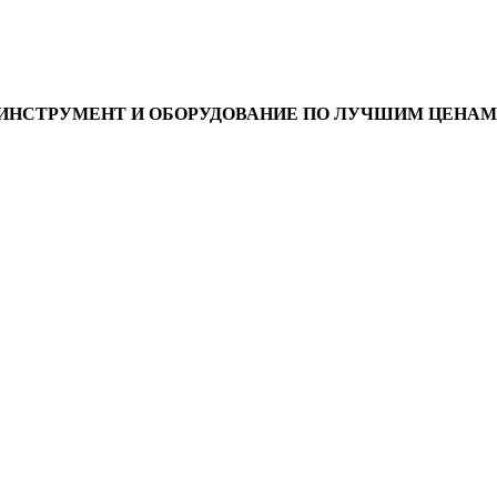
ИНСТРУМЕНТ И ОБОРУДОВАНИЕ ПО ЛУЧШИМ ЦЕНАМ