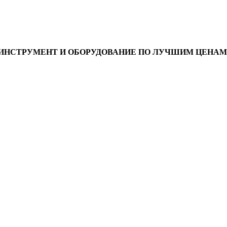
ИНСТРУМЕНТ И ОБОРУДОВАНИЕ ПО ЛУЧШИМ ЦЕНАМ