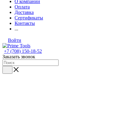
О компании
Оплата
Доставка
Сертификаты
Контакты
...
Войти
+7 (708) 150-18-52
Заказать звонок