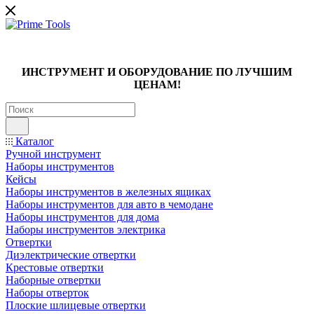
ИНСТРУМЕНТ И ОБОРУДОВАНИЕ ПО ЛУЧШИМ
ЦЕНАМ!
Каталог
Ручной инструмент
Наборы инструментов
Кейсы
Наборы инструментов в железных ящиках
Наборы инструментов для авто в чемодане
Наборы инструментов для дома
Наборы инструментов электрика
Отвертки
Диэлектрические отвертки
Крестовые отвертки
Наборные отвертки
Наборы отверток
Плоские шлицевые отвертки