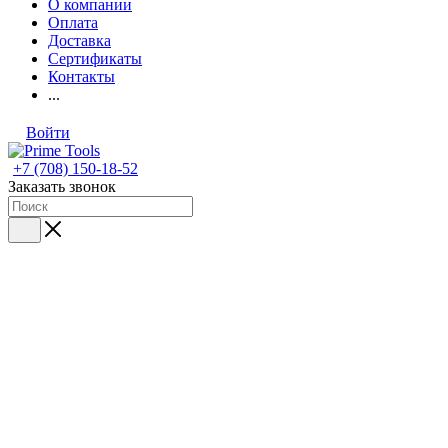
О компании
Оплата
Доставка
Сертификаты
Контакты
...
Войти
+7 (708) 150-18-52
Заказать звонок