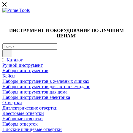
ИНСТРУМЕНТ И ОБОРУДОВАНИЕ ПО ЛУЧШИМ
ЦЕНАМ!
Каталог
Ручной инструмент
Наборы инструментов
Кейсы
Наборы инструментов в железных ящиках
Наборы инструментов для авто в чемодане
Наборы инструментов для дома
Наборы инструментов электрика
Отвертки
Диэлектрические отвертки
Крестовые отвертки
Наборные отвертки
Наборы отверток
Плоские шлицевые отвертки