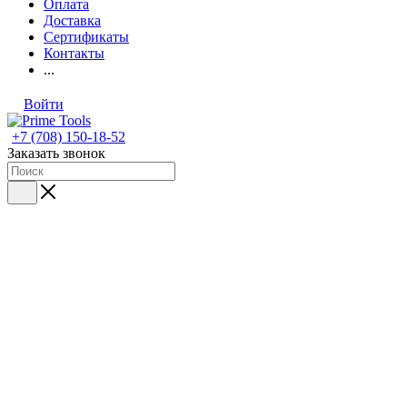
Оплата
Доставка
Сертификаты
Контакты
...
Войти
+7 (708) 150-18-52
Заказать звонок