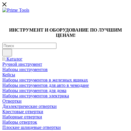
ИНСТРУМЕНТ И ОБОРУДОВАНИЕ ПО ЛУЧШИМ
ЦЕНАМ!
Каталог
Ручной инструмент
Наборы инструментов
Кейсы
Наборы инструментов в железных ящиках
Наборы инструментов для авто в чемодане
Наборы инструментов для дома
Наборы инструментов электрика
Отвертки
Диэлектрические отвертки
Крестовые отвертки
Наборные отвертки
Наборы отверток
Плоские шлицевые отвертки