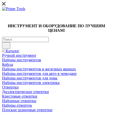
ИНСТРУМЕНТ И ОБОРУДОВАНИЕ ПО ЛУЧШИМ
ЦЕНАМ!
Каталог
Ручной инструмент
Наборы инструментов
Кейсы
Наборы инструментов в железных ящиках
Наборы инструментов для авто в чемодане
Наборы инструментов для дома
Наборы инструментов электрика
Отвертки
Диэлектрические отвертки
Крестовые отвертки
Наборные отвертки
Наборы отверток
Плоские шлицевые отвертки