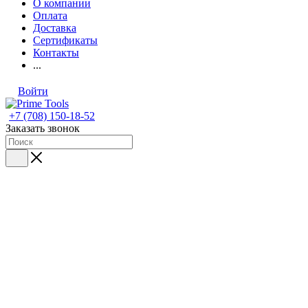
О компании
Оплата
Доставка
Сертификаты
Контакты
...
Войти
+7 (708) 150-18-52
Заказать звонок