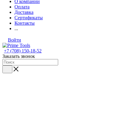
О компании
Оплата
Доставка
Сертификаты
Контакты
...
Войти
+7 (708) 150-18-52
Заказать звонок