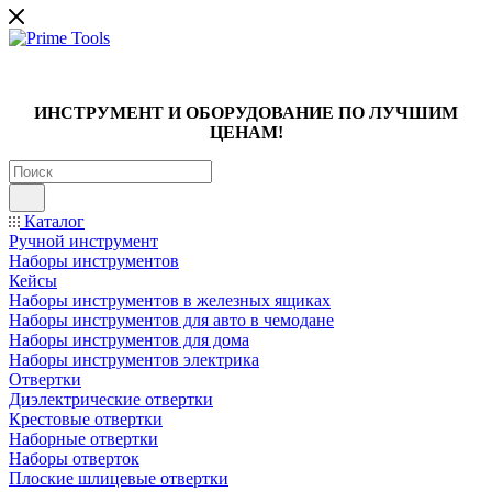
ИНСТРУМЕНТ И ОБОРУДОВАНИЕ ПО ЛУЧШИМ
ЦЕНАМ!
Каталог
Ручной инструмент
Наборы инструментов
Кейсы
Наборы инструментов в железных ящиках
Наборы инструментов для авто в чемодане
Наборы инструментов для дома
Наборы инструментов электрика
Отвертки
Диэлектрические отвертки
Крестовые отвертки
Наборные отвертки
Наборы отверток
Плоские шлицевые отвертки