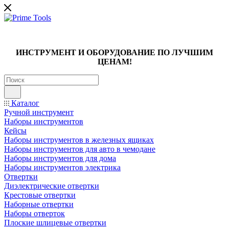
ИНСТРУМЕНТ И ОБОРУДОВАНИЕ ПО ЛУЧШИМ
ЦЕНАМ!
Каталог
Ручной инструмент
Наборы инструментов
Кейсы
Наборы инструментов в железных ящиках
Наборы инструментов для авто в чемодане
Наборы инструментов для дома
Наборы инструментов электрика
Отвертки
Диэлектрические отвертки
Крестовые отвертки
Наборные отвертки
Наборы отверток
Плоские шлицевые отвертки