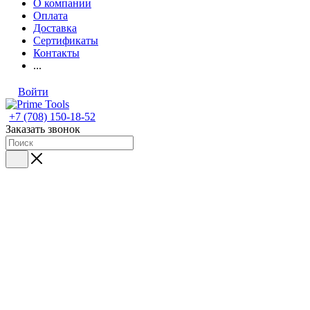
О компании
Оплата
Доставка
Сертификаты
Контакты
...
Войти
+7 (708) 150-18-52
Заказать звонок