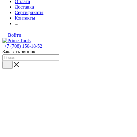
Оплата
Доставка
Сертификаты
Контакты
...
Войти
+7 (708) 150-18-52
Заказать звонок