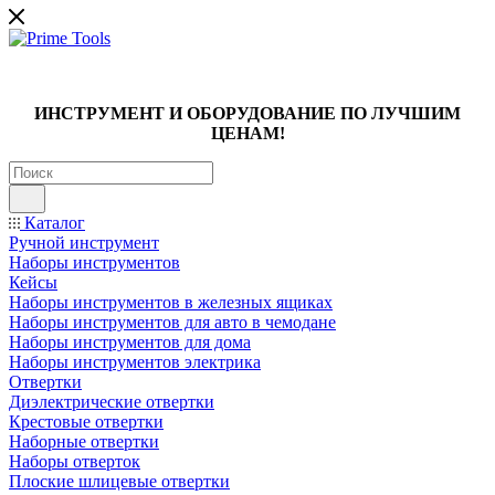
ИНСТРУМЕНТ И ОБОРУДОВАНИЕ ПО ЛУЧШИМ
ЦЕНАМ!
Каталог
Ручной инструмент
Наборы инструментов
Кейсы
Наборы инструментов в железных ящиках
Наборы инструментов для авто в чемодане
Наборы инструментов для дома
Наборы инструментов электрика
Отвертки
Диэлектрические отвертки
Крестовые отвертки
Наборные отвертки
Наборы отверток
Плоские шлицевые отвертки