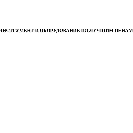
ИНСТРУМЕНТ И ОБОРУДОВАНИЕ ПО ЛУЧШИМ ЦЕНАМ