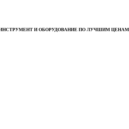
ИНСТРУМЕНТ И ОБОРУДОВАНИЕ ПО ЛУЧШИМ ЦЕНАМ