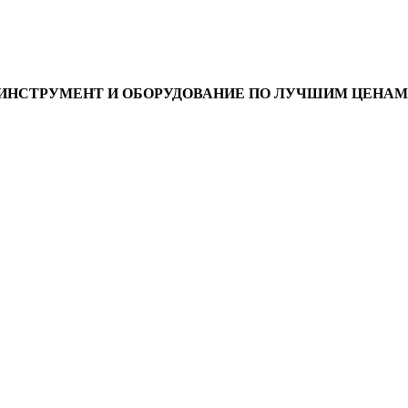
ИНСТРУМЕНТ И ОБОРУДОВАНИЕ ПО ЛУЧШИМ ЦЕНАМ