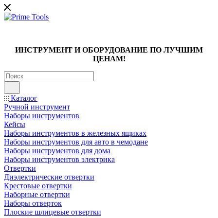
ИНСТРУМЕНТ И ОБОРУДОВАНИЕ ПО ЛУЧШИМ
ЦЕНАМ!
Каталог
Ручной инструмент
Наборы инструментов
Кейсы
Наборы инструментов в железных ящиках
Наборы инструментов для авто в чемодане
Наборы инструментов для дома
Наборы инструментов электрика
Отвертки
Диэлектрические отвертки
Крестовые отвертки
Наборные отвертки
Наборы отверток
Плоские шлицевые отвертки