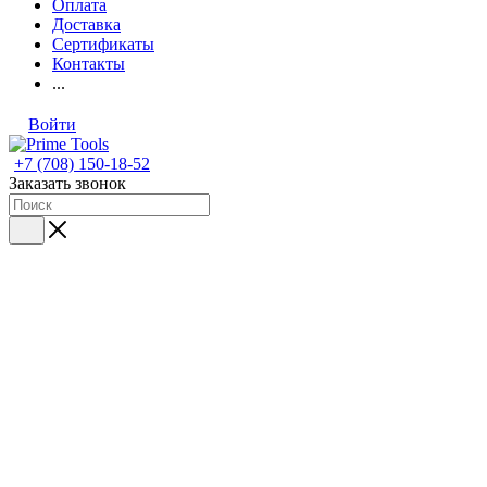
Оплата
Доставка
Сертификаты
Контакты
...
Войти
+7 (708) 150-18-52
Заказать звонок