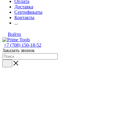
Оплата
Доставка
Сертификаты
Контакты
...
Войти
+7 (708) 150-18-52
Заказать звонок