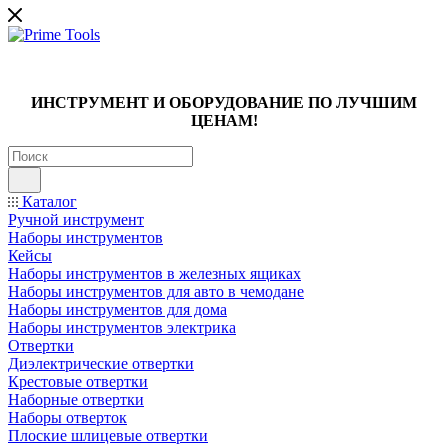
ИНСТРУМЕНТ И ОБОРУДОВАНИЕ ПО ЛУЧШИМ
ЦЕНАМ!
Каталог
Ручной инструмент
Наборы инструментов
Кейсы
Наборы инструментов в железных ящиках
Наборы инструментов для авто в чемодане
Наборы инструментов для дома
Наборы инструментов электрика
Отвертки
Диэлектрические отвертки
Крестовые отвертки
Наборные отвертки
Наборы отверток
Плоские шлицевые отвертки