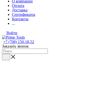
О компании
Оплата
Доставка
Сертификаты
Контакты
...
Войти
+7 (708) 150-18-52
Заказать звонок