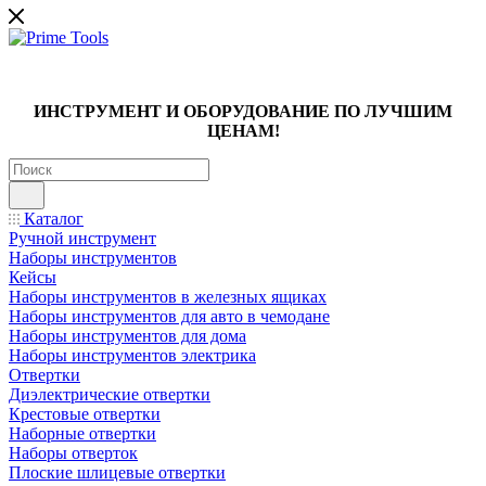
ИНСТРУМЕНТ И ОБОРУДОВАНИЕ ПО ЛУЧШИМ
ЦЕНАМ!
Каталог
Ручной инструмент
Наборы инструментов
Кейсы
Наборы инструментов в железных ящиках
Наборы инструментов для авто в чемодане
Наборы инструментов для дома
Наборы инструментов электрика
Отвертки
Диэлектрические отвертки
Крестовые отвертки
Наборные отвертки
Наборы отверток
Плоские шлицевые отвертки